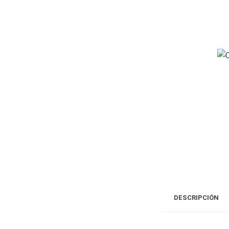
DESCRIPCIÓN