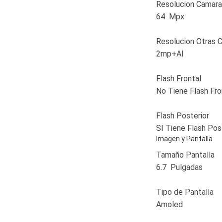
Resolucion Camara
64 Mpx
Resolucion Otras 
2mp+AI
Flash Frontal
No Tiene Flash Fr
Flash Posterior
SI Tiene Flash Pos
Imagen y Pantalla
Tamaño Pantalla
6.7 Pulgadas
Tipo de Pantalla
Amoled