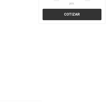
pcs.
COTIZAR