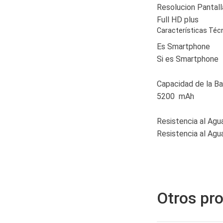
Resolucion Pantall
Full HD plus
Características Téc
Es Smartphone
Si es Smartphone
Capacidad de la Ba
5200 mAh
Resistencia al Agu
Resistencia al Agu
Otros pr