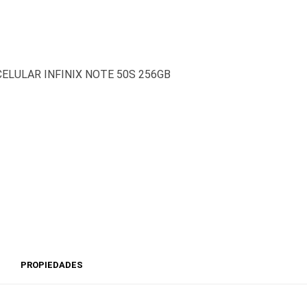
PROPIEDADES