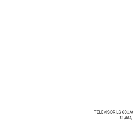
$1,882,