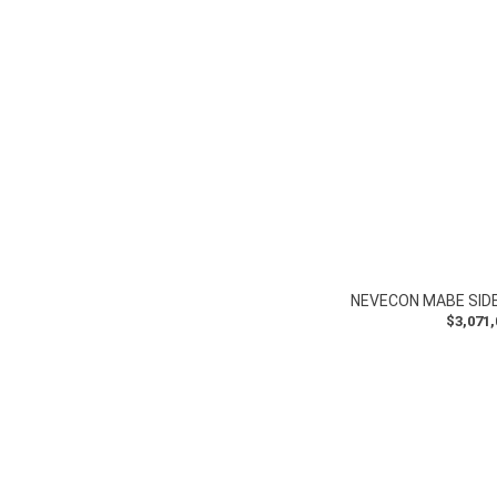
$3,071,