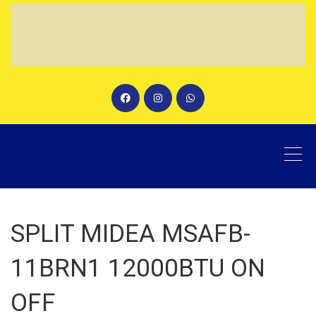
SPLIT MIDEA MSAFB-
11BRN1 12000BTU ON
OFF