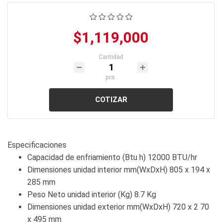
$1,119,000
Cantidad
pcs.
COTIZAR
Especificaciones
Capacidad de enfriamiento (Btu h) 12000 BTU/hr
Dimensiones unidad interior mm(WxDxH) 805 x 194 x
285 mm
Peso Neto unidad interior (Kg) 8.7 Kg
Dimensiones unidad exterior mm(WxDxH) 720 x 2 70
x 495 mm