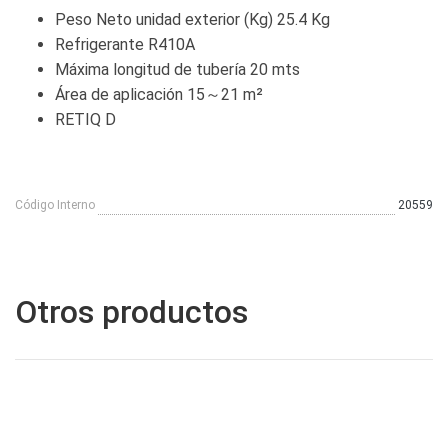
Peso Neto unidad exterior (Kg) 25.4 Kg
Refrigerante R410A
Máxima longitud de tubería 20 mts
Área de aplicación 15～21 m²
RETIQ D
Código Interno
20559
Otros productos